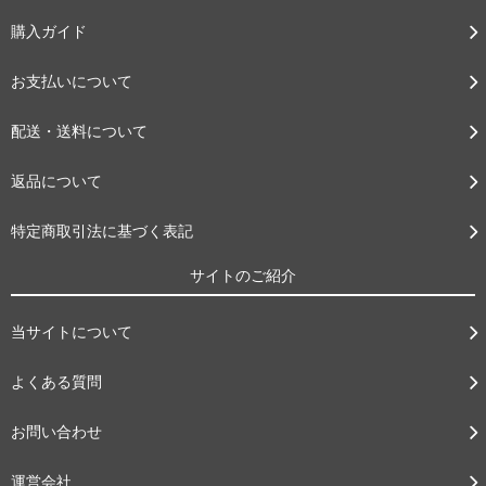
購入ガイド
お支払いについて
配送・送料について
返品について
特定商取引法に基づく表記
サイトのご紹介
当サイトについて
よくある質問
お問い合わせ
運営会社