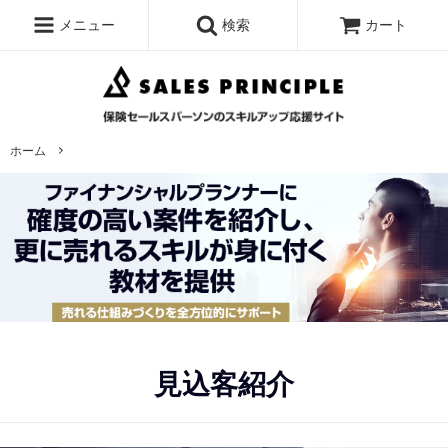
メニュー
検索
カート
ホーム
見込客紹介