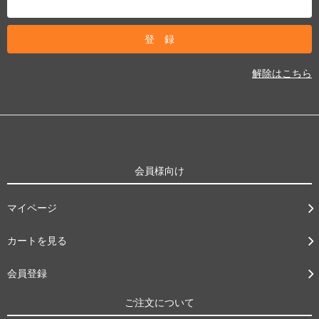
解除はこちら
会員様向け
マイページ
カートを見る
会員登録
ご注文について