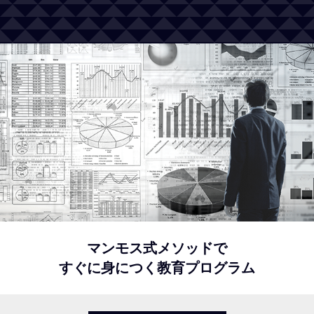
マンモス式メソッドで
すぐに身につく教育プログラム