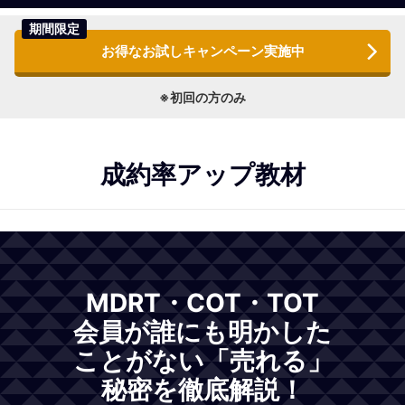
期間限定
お得なお試しキャンペーン実施中
※初回の方のみ
成約率アップ教材
MDRT・COT・TOT
会員が誰にも明かした
ことがない「売れる」
秘密を徹底解説！