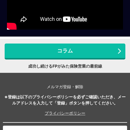
コラム
成功し続けるFPがみた保険営業の最前線
メルマガ登録・解除
※登録は以下のプライバシーポリシーを必ずご確認いただき、メー
ルアドレスを入力して「登録」ボタンを押してください。
プライバシーポリシー