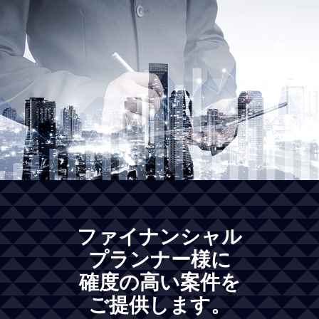
ファイナンシャル
プランナー様に
確度の高い案件を
ご提供します。