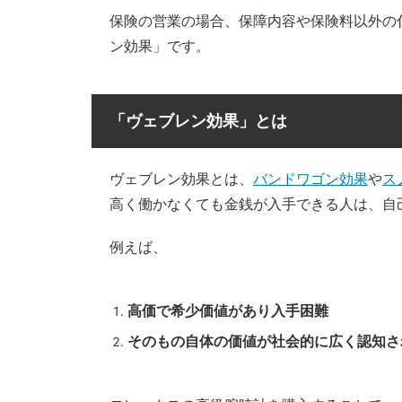
保険の営業の場合、保障内容や保険料以外の
ン効果」です。
「ヴェブレン効果」とは
ヴェブレン効果とは、
バンドワゴン効果
や
ス
高く働かなくても金銭が入手できる人は、自
例えば、
高価で希少価値があり入手困難
そのもの自体の価値が社会的に広く認知さ