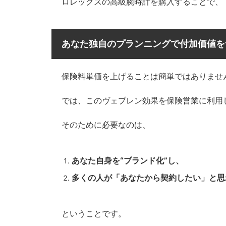
ロレックスの高級腕時計を購入することで、
あなた独自のプランニングで付加価値を
保険料単価を上げることは簡単ではありませ
では、このヴェブレン効果を保険営業に利用
そのために必要なのは、
あなた自身を“ブランド化”し、
多くの人が「あなたから契約したい」と思
ということです。