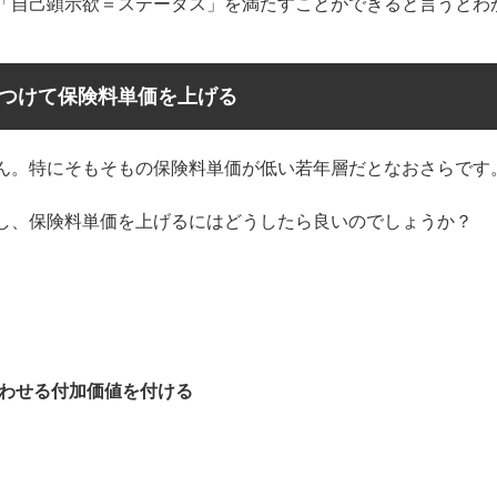
「自己顕示欲＝ステータス」を満たすことができると言うとわ
つけて保険料単価を上げる
ん。特にそもそもの保険料単価が低い若年層だとなおさらです
し、保険料単価を上げるにはどうしたら良いのでしょうか？
わせる付加価値を付ける