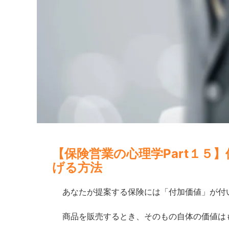
【保険営業の心理学Part１
げる方法
あなたが提案する保険には「付加価値」が付
商品を販売するとき、そのもの自体の価値は