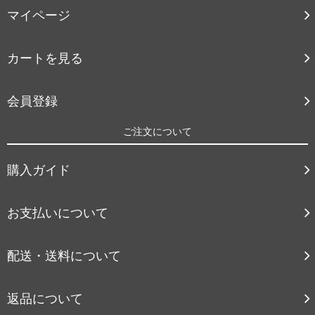
マイページ
カートを見る
会員登録
ご注文について
購入ガイド
お支払いについて
配送・送料について
返品について