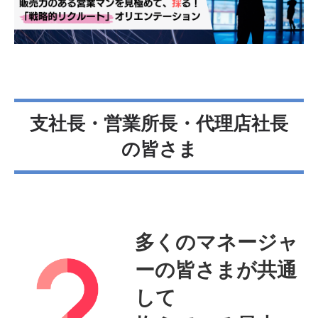
支社長・営業所長・代理店社長
の皆さま
多くのマネージャ
ーの皆さまが共通
して