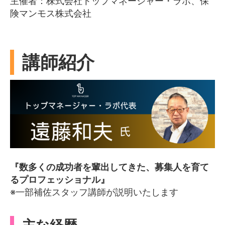
主催者：株式会社トップマネージャー・ラボ、保
険マンモス株式会社
講師紹介
『数多くの成功者を輩出してきた、募集人を育て
るプロフェッショナル』
※一部補佐スタッフ講師が説明いたします