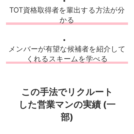
TOT資格取得者を輩出する方法が分
かる
メンバーが有望な候補者を紹介して
くれるスキームを学べる
この手法でリクルート
した営業マンの実績 (一
部)