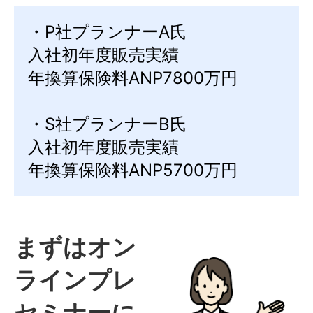
・P社プランナーA氏
入社初年度販売実績
年換算保険料ANP7800万円
・S社プランナーB氏
入社初年度販売実績
年換算保険料ANP5700万円
まずはオン
ラインプレ
セミナーに