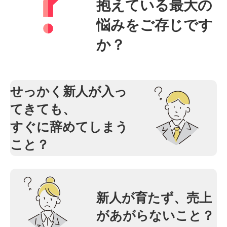
抱えている最大の
悩みをご存じです
か？
せっかく新人が入っ
てきても、
すぐに辞めてしまう
こと？
新人が育たず、売上
があがらないこと？