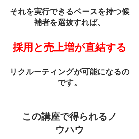
それを実行できるベースを持つ候
補者を選抜すれば、
採用と売上増が直結する
リクルーティングが可能になるの
です。
この講座で得られるノ
ウハウ