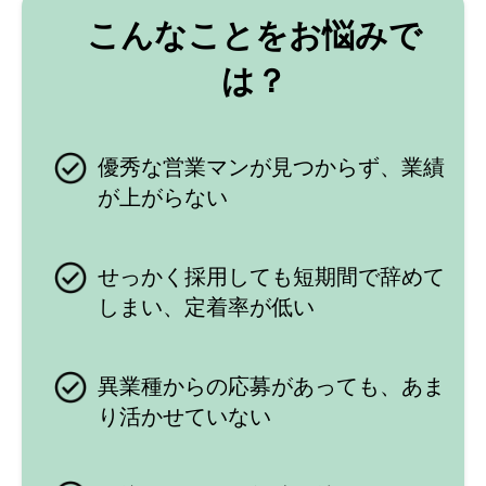
こんなことをお悩みで
は？
優秀な営業マンが見つからず、業績
が上がらない
せっかく採用しても短期間で辞めて
しまい、定着率が低い
異業種からの応募があっても、あま
り活かせていない