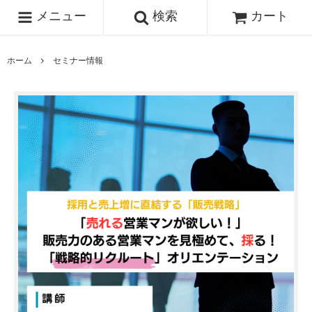
メニュー
検索
カート
ホーム
セミナー情報