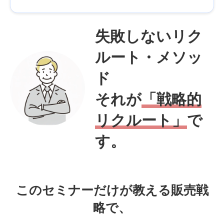
失敗しないリク
ルート・メソッ
ド
それが
「戦略的
リクルート」
で
す。
このセミナーだけが教える販売戦
略で、