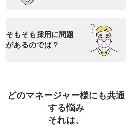
そもそも採用に問題
があるのでは？
どのマネージャー様にも共通
する悩み
それは、