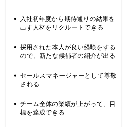
入社初年度から期待通りの結果を
出す人材をリクルートできる
採用された本人が良い経験をする
ので、新たな候補者の紹介が出る
セールスマネージャーとして尊敬
される
チーム全体の業績が上がって、目
標を達成できる