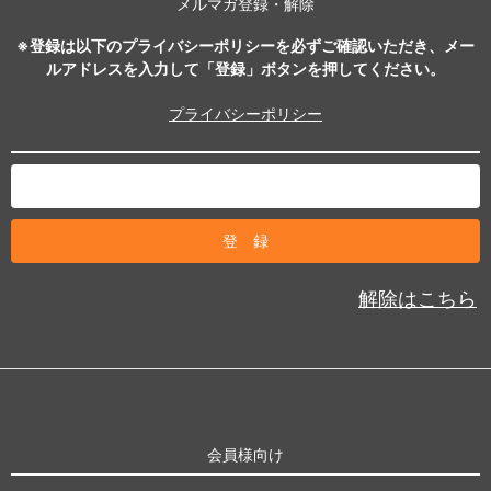
メルマガ登録・解除
※登録は以下のプライバシーポリシーを必ずご確認いただき、メー
ルアドレスを入力して「登録」ボタンを押してください。
プライバシーポリシー
解除はこちら
会員様向け