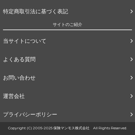
特定商取引法に基づく表記
サイトのご紹介
当サイトについて
よくある質問
お問い合わせ
運営会社
プライバシーポリシー
Copyright (C) 2005-2025 保険マンモス株式会社 All Rights Reserved.