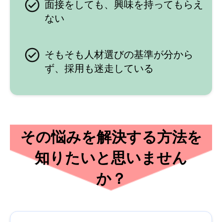
面接をしても、興味を持ってもらえ
ない
そもそも人材選びの基準が分から
ず、採用も迷走している
その悩みを解決する方法を
知りたいと思いません
か？