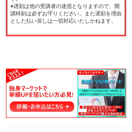
※遅刻は他の受講者の迷惑となりますので、開
講時刻は必ずお守りください。また遅刻を理由
とした払い戻しは一切対応いたしかねます。