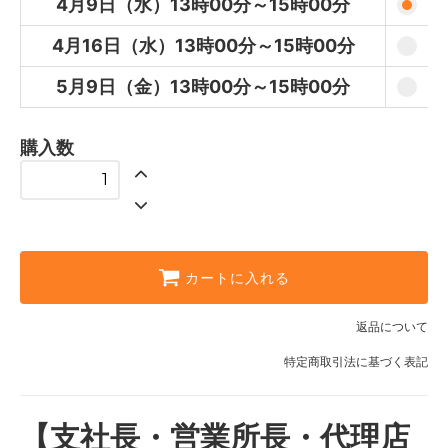
4月9日（水）13時00分～15時00分
5月9日（金）13時00分～15時00
分
4月16日（水）13時00分～15時00分
5月9日（金）13時00分～15時00分
購入数
カートに入れる
返品について
特定商取引法に基づく表記
【支社長・営業所長・代理店