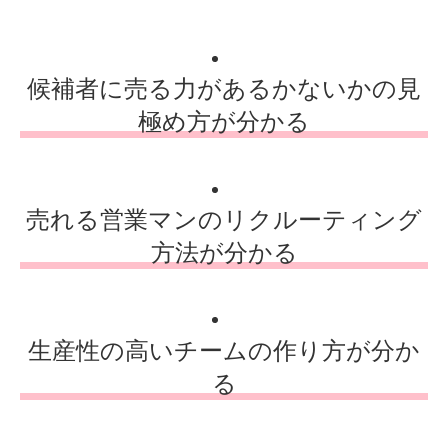
候補者に売る力があるかないかの見
極め方が分かる
売れる営業マンのリクルーティング
方法が分かる
生産性の高いチームの作り方が分か
る