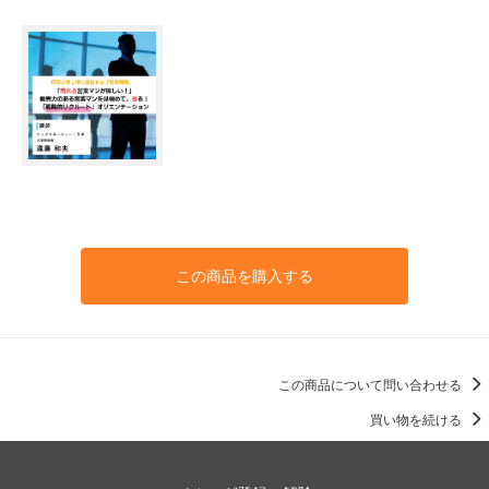
この商品を購入する
この商品について問い合わせる
買い物を続ける