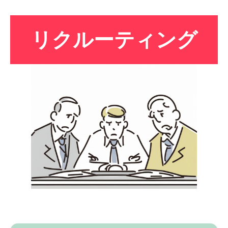
リクルーティング