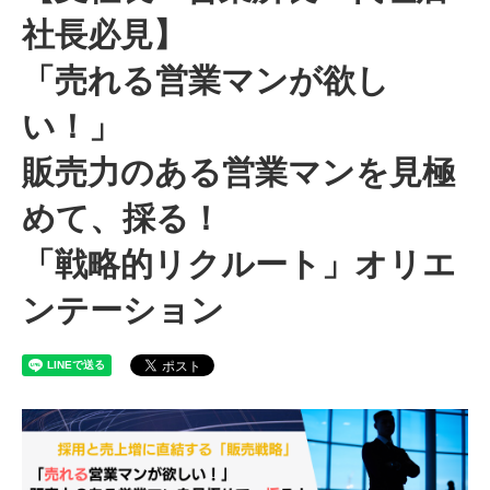
社長必見】
「売れる営業マンが欲し
い！」
販売力のある営業マンを見極
めて、採る！
「戦略的リクルート」オリエ
ンテーション