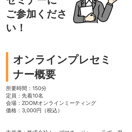
ご参加くださ
い！
オンラインプレセミ
ナー概要
所要時間：150分
定員：先着10名
会場：ZOOMオンラインミーティング
価格：3,000円（税込）