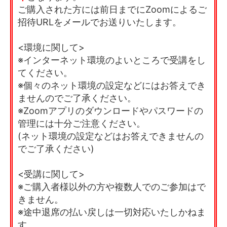
ご購入された方には前日までにZoomによるご
招待URLをメールでお送りいたします。
<環境に関して>
※インターネット環境のよいところで受講をし
てください。
※個々のネット環境の設定などにはお答えでき
ませんのでご了承ください。
※Zoomアプリのダウンロードやパスワードの
管理には十分ご注意ください。
(ネット環境の設定などはお答えできませんの
でご了承ください)
<受講に関して>
※ご購入者様以外の方や複数人でのご参加はで
きません。
※途中退席の払い戻しは一切対応いたしかねま
す。