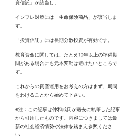
資信託」が該当し、
インフレ対策には「生命保険商品」が該当しま
す。
「投資信託」には長期分散投資が有効です。
教育資金に関しては、たとえ10年以上の準備期
間がある場合にも元本変動は避けたいところで
す。
これからの資産運用をお考えの方はまず、期間
をわけることから始めて下さい。
※注：この記事は仲和成氏が過去に執筆した記事
から引用したものです。内容につきましては最
新の社会経済情勢や法律を踏まえ参照くださ
い。