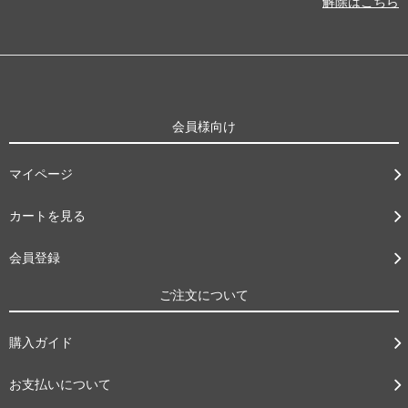
解除はこちら
会員様向け
マイページ
カートを見る
会員登録
ご注文について
購入ガイド
お支払いについて