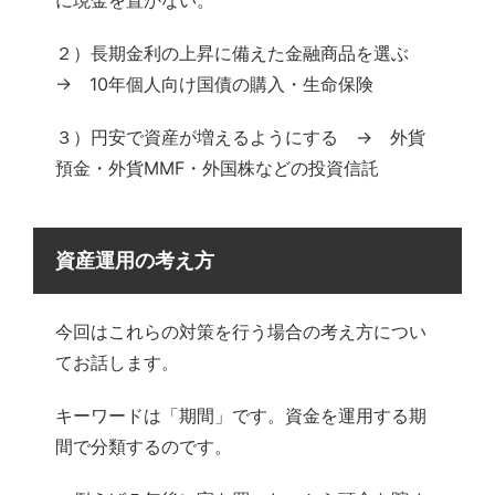
２）長期金利の上昇に備えた金融商品を選ぶ
→ 10年個人向け国債の購入・生命保険
３）円安で資産が増えるようにする → 外貨
預金・外貨MMF・外国株などの投資信託
資産運用の考え方
今回はこれらの対策を行う場合の考え方につい
てお話します。
キーワードは「期間」です。資金を運用する期
間で分類するのです。