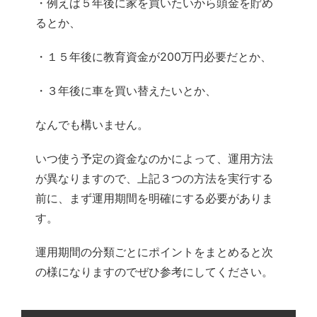
・例えば５年後に家を買いたいから頭金を貯め
るとか、
・１５年後に教育資金が200万円必要だとか、
・３年後に車を買い替えたいとか、
なんでも構いません。
いつ使う予定の資金なのかによって、運用方法
が異なりますので、上記３つの方法を実行する
前に、まず運用期間を明確にする必要がありま
す。
運用期間の分類ごとにポイントをまとめると次
の様になりますのでぜひ参考にしてください。