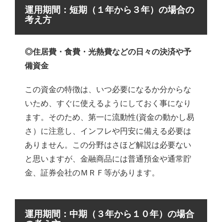
運用期間：短期（１年から３年）の場合の
考え方
◎住居費・食費・光熱費などの日々の決済や予
備資金
この資金の特徴は、いつ必要になるか分からな
いため、すぐに使えるようにしておく事になり
ます。そのため、第一に流動性(資金の動かし易
さ）に注意し、インフレや円安に備える必要は
ありません。この分野はさほど解説は必要ない
と思いますが、金融商品には普通預金や通常貯
金、証券会社のＭＲＦ等があります。
運用期間：中期（３年から１０年）の場合