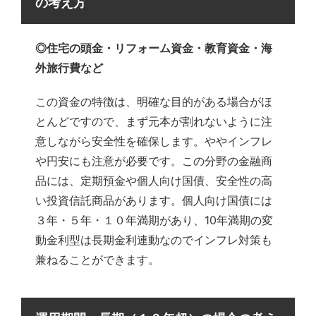
の考え方
◎住宅の頭金・リフォーム資金・教育資金・海
外旅行費など
この資金の特徴は、明確な目的がある場合がほ
とんどですので、まず元本が割れないように注
意しながら安全性を確保します。ややインフレ
や円安にも注意が必要です。この分野の金融商
品には、定期預金や個人向け国債、安全性の高
い投資信託商品があります。個人向け国債には
３年・５年・１０年満期があり、10年満期の変
動金利型は長期金利連動なのでインフレ対策も
兼ねることができます。