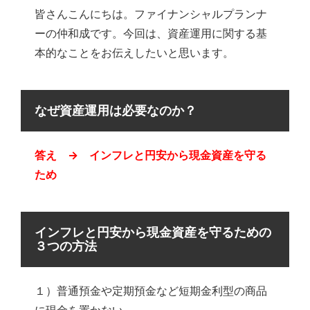
皆さんこんにちは。ファイナンシャルプランナ
ーの仲和成です。今回は、資産運用に関する基
本的なことをお伝えしたいと思います。
なぜ資産運用は必要なのか？
答え → インフレと円安から現金資産を守る
ため
インフレと円安から現金資産を守るための
３つの方法
１）普通預金や定期預金など短期金利型の商品
に現金を置かない。