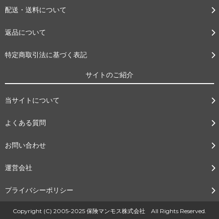
配送・送料について
返品について
特定商取引法に基づく表記
サイトのご紹介
当サイトについて
よくある質問
お問い合わせ
運営会社
プライバシーポリシー
Copyright (C) 2005-2025 保険マンモス株式会社 All Rights Reserved.