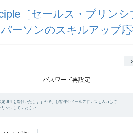
Principle［セールス・プリ
スパーソンのスキルアップ応
パスワード再設定
設定URLを送付いたしますので、お客様のメールアドレスを入力して、
クリックしてください。